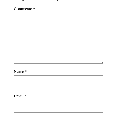
Commento
*
Nome
*
Email
*