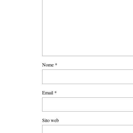
Nome
*
Email
*
Sito web