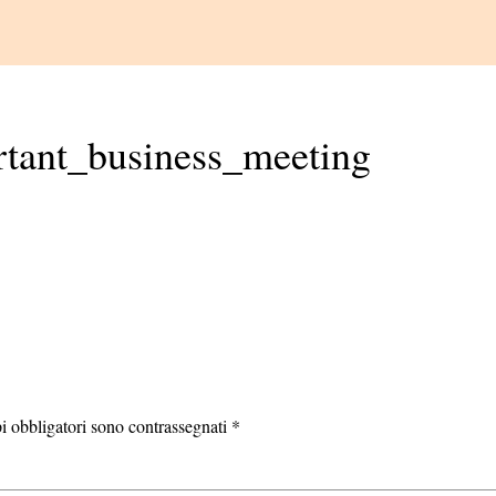
tant_business_meeting
i obbligatori sono contrassegnati
*