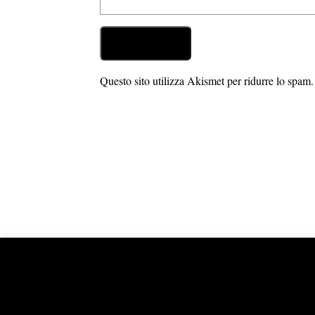
Questo sito utilizza Akismet per ridurre lo spam