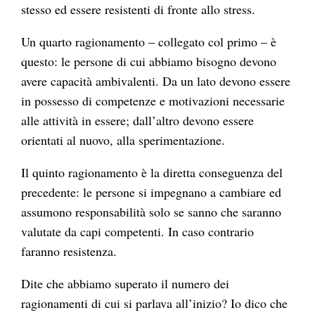
stesso ed essere resistenti di fronte allo stress.
Un quarto ragionamento – collegato col primo – è
questo: le persone di cui abbiamo bisogno devono
avere capacità ambivalenti. Da un lato devono essere
in possesso di competenze e motivazioni necessarie
alle attività in essere; dall’altro devono essere
orientati al nuovo, alla sperimentazione.
Il quinto ragionamento è la diretta conseguenza del
precedente: le persone si impegnano a cambiare ed
assumono responsabilità solo se sanno che saranno
valutate da capi competenti. In caso contrario
faranno resistenza.
Dite che abbiamo superato il numero dei
ragionamenti di cui si parlava all’inizio? Io dico che