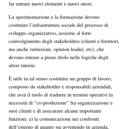
far entrare nuovi elementi e nuovi attori.
La sperimentazione e la formazione devono
costituire l’infrastruttura sociale del processo di
sviluppo organizzativo, assieme al forte
coinvolgimento degli stakeholders (clienti e fornitori,
ma anche istituzioni, opinion leader, etc), che
devono entrare a pieno titolo nelle logiche degli
attori interni.
È utile in tal senso costituire un gruppo di lavoro,
composto da stakeholder e responsabili aziendali,
che avrà il ruolo di tradurre in termini operativi la
necessità di “co-produzione” fra organizzazione e
suoi clienti e di assicurare alcune importanti
funzioni: a) la comunicazione nei confronti
dell’esterno di quanto sta avvenendo in azienda,