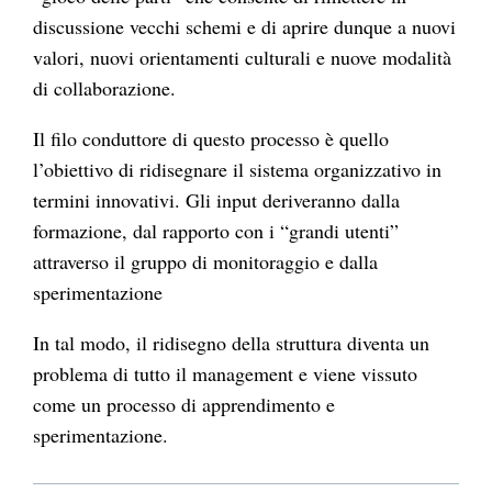
discussione vecchi schemi e di aprire dunque a nuovi
valori, nuovi orientamenti culturali e nuove modalità
di collaborazione.
Il filo conduttore di questo processo è quello
l’obiettivo di ridisegnare il sistema organizzativo in
termini innovativi. Gli input deriveranno dalla
formazione, dal rapporto con i “grandi utenti”
attraverso il gruppo di monitoraggio e dalla
sperimentazione
In tal modo, il ridisegno della struttura diventa un
problema di tutto il management e viene vissuto
come un processo di apprendimento e
sperimentazione.