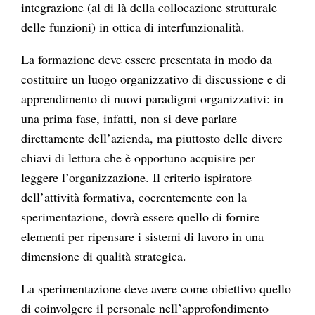
integrazione (al di là della collocazione strutturale
delle funzioni) in ottica di interfunzionalità.
La formazione deve essere presentata in modo da
costituire un luogo organizzativo di discussione e di
apprendimento di nuovi paradigmi organizzativi: in
una prima fase, infatti, non si deve parlare
direttamente dell’azienda, ma piuttosto delle divere
chiavi di lettura che è opportuno acquisire per
leggere l’organizzazione. Il criterio ispiratore
dell’attività formativa, coerentemente con la
sperimentazione, dovrà essere quello di fornire
elementi per ripensare i sistemi di lavoro in una
dimensione di qualità strategica.
La sperimentazione deve avere come obiettivo quello
di coinvolgere il personale nell’approfondimento