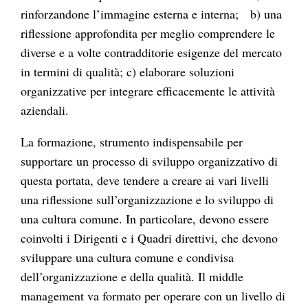
rinforzandone l’immagine esterna e interna; b) una
riflessione approfondita per meglio comprendere le
diverse e a volte contradditorie esigenze del mercato
in termini di qualità; c) elaborare soluzioni
organizzative per integrare efficacemente le attività
aziendali.
La formazione, strumento indispensabile per
supportare un processo di sviluppo organizzativo di
questa portata, deve tendere a creare ai vari livelli
una riflessione sull’organizzazione e lo sviluppo di
una cultura comune. In particolare, devono essere
coinvolti i Dirigenti e i Quadri direttivi, che devono
sviluppare una cultura comune e condivisa
dell’organizzazione e della qualità. Il middle
management va formato per operare con un livello di