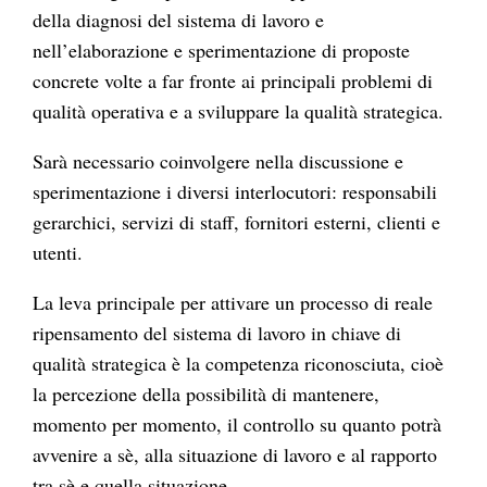
della diagnosi del sistema di lavoro e
nell’elaborazione e sperimentazione di proposte
concrete volte a far fronte ai principali problemi di
qualità operativa e a sviluppare la qualità strategica.
Sarà necessario coinvolgere nella discussione e
sperimentazione i diversi interlocutori: responsabili
gerarchici, servizi di staff, fornitori esterni, clienti e
utenti.
La leva principale per attivare un processo di reale
ripensamento del sistema di lavoro in chiave di
qualità strategica è la competenza riconosciuta, cioè
la percezione della possibilità di mantenere,
momento per momento, il controllo su quanto potrà
avvenire a sè, alla situazione di lavoro e al rapporto
tra sè e quella situazione.