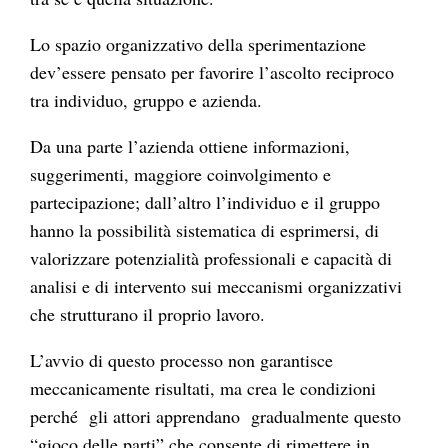
Lo spazio organizzativo della sperimentazione
dev’essere pensato per favorire l’ascolto reciproco
tra individuo, gruppo e azienda.
Da una parte l’azienda ottiene informazioni,
suggerimenti, maggiore coinvolgimento e
partecipazione; dall’altro l’individuo e il gruppo
hanno la possibilità sistematica di esprimersi, di
valorizzare potenzialità professionali e capacità di
analisi e di intervento sui meccanismi organizzativi
che strutturano il proprio lavoro.
L’avvio di questo processo non garantisce
meccanicamente risultati, ma crea le condizioni
perché gli attori apprendano gradualmente questo
“gioco delle parti” che consente di rimettere in