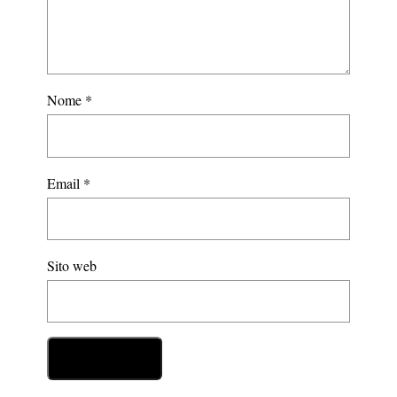
Nome
*
Email
*
Sito web