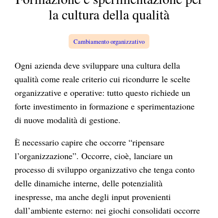
a
la cultura della qualità
Cambiamento organizzativo
Ogni azienda deve sviluppare una cultura della
qualità come reale criterio cui ricondurre le scelte
organizzative e operative: tutto questo richiede un
forte investimento in formazione e sperimentazione
di nuove modalità di gestione.
È necessario capire che occorre “ripensare
l’organizzazione”. Occorre, cioè, lanciare un
processo di sviluppo organizzativo che tenga conto
delle dinamiche interne, delle potenzialità
inespresse, ma anche degli input provenienti
dall’ambiente esterno: nei giochi consolidati occorre