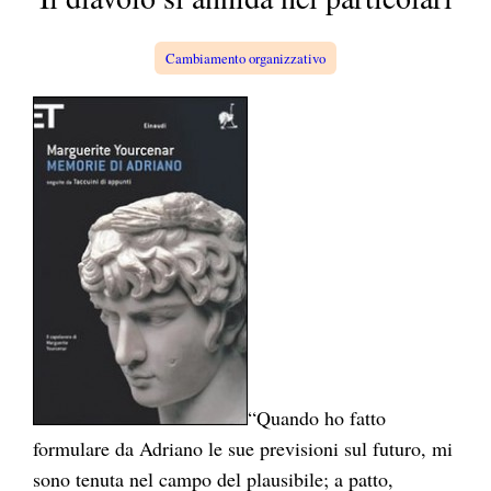
a
Cambiamento organizzativo
“Quando ho fatto
formulare da Adriano le sue previsioni sul futuro, mi
sono tenuta nel campo del plausibile; a patto,