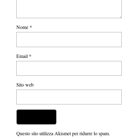
Nome
*
Email
*
Sito web
Questo sito utilizza Akismet per ridurre lo spam.