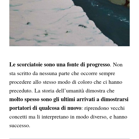
Le scorciatoie sono una fonte di progresso
. Non
sta scritto da nessuna parte che occorre sempre
procedere allo stesso modo di coloro che ci hanno
preceduto. La storia dell’umanità dimostra che
molto spesso sono gli ultimi arrivati a dimostrarsi
portatori di qualcosa di nuovo
: riprendono vecchi
concetti ma li interpretano in modo diverso, e hanno
successo.