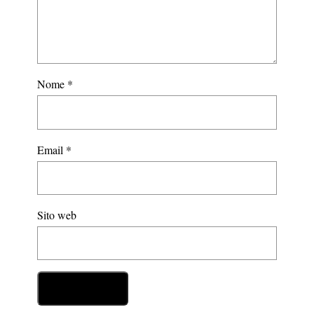
Nome
*
Email
*
Sito web