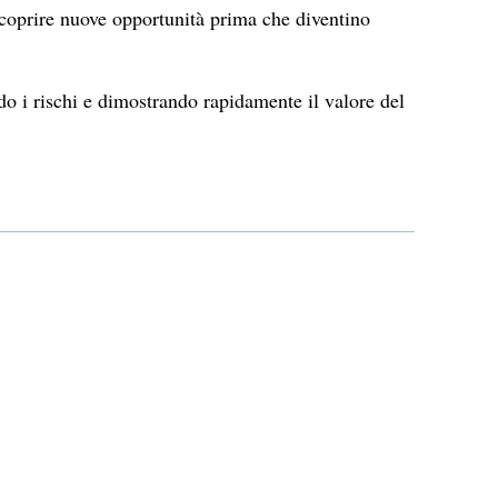
scoprire nuove opportunità prima che diventino
do i rischi e dimostrando rapidamente il valore del