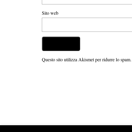
Sito web
Questo sito utilizza Akismet per ridurre lo spam