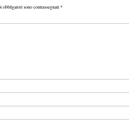
i obbligatori sono contrassegnati
*