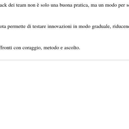
dback dei team non è solo una buona pratica, ma un modo per 
lota permette di testare innovazioni in modo graduale, riducen
fronti con coraggio, metodo e ascolto.