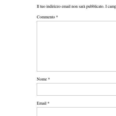
Il tuo indirizzo email non sarà pubblicato.
I camp
Commento
*
Nome
*
Email
*