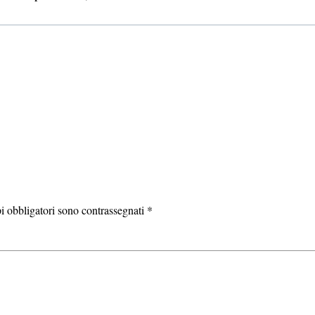
i obbligatori sono contrassegnati
*