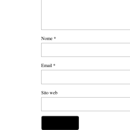
Nome
*
Email
*
Sito web