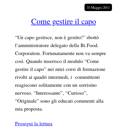
31 Maggio 2011
Come gestire il capo
“Un capo gestisce, non è gestito!” sbottò
l’amministratore delegato della Bi.Food.
Corporation. Fortunatamente non va sempre
così. Quando inserisco il modulo “Come
gestire il capo” nei miei corsi di formazione
rivolti ai quadri intermedi, i committenti
reagiscono solitamente con un sorrisino
nervoso. “Interessante”, “Curioso”,
“Originale” sono gli educati commenti alla
mia proposta.
Prosegui la lettura