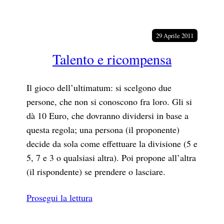
29 Aprile 2011
Talento e ricompensa
Il gioco dell’ultimatum: si scelgono due
persone, che non si conoscono fra loro. Gli si
dà 10 Euro, che dovranno dividersi in base a
questa regola; una persona (il proponente)
decide da sola come effettuare la divisione (5 e
5, 7 e 3 o qualsiasi altra). Poi propone all’altra
(il rispondente) se prendere o lasciare.
Prosegui la lettura