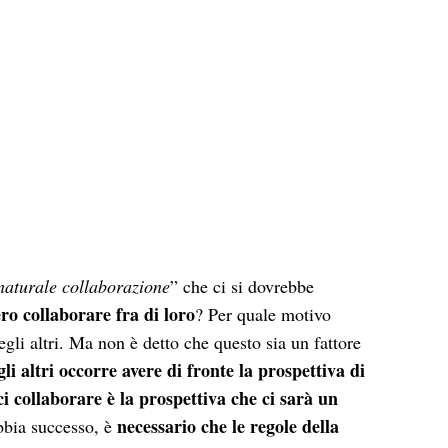
naturale collaborazione
” che ci si dovrebbe
ro collaborare fra di loro
? Per quale motivo
egli altri. Ma non è detto che questo sia un fattore
li altri occorre avere di fronte la prospettiva di
ci collaborare è la prospettiva che ci sarà un
necessario che le regole della
abbia successo, è