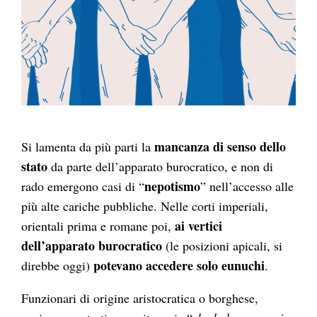
mancanza di senso dello
Si lamenta da più parti la
stato
da parte dell’apparato burocratico, e non di
nepotismo
rado emergono casi di “
” nell’accesso alle
più alte cariche pubbliche. Nelle corti imperiali,
ai vertici
orientali prima e romane poi,
dell’apparato burocratico
(le posizioni apicali, si
potevano accedere solo eunuchi
direbbe oggi)
.
Funzionari di origine aristocratica o borghese,