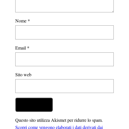
Nome
*
Email
*
Sito web
Questo sito utilizza Akismet per ridurre lo spam.
Scopri come vengono elaborati i dati derivati dai