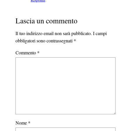
Lascia un commento
Il tuo indirizzo email non sarà pubblicato.
I campi
obbligatori sono contrassegnati
*
Commento
*
Nome
*