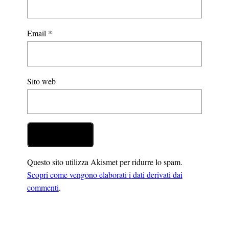
Email
*
Sito web
Questo sito utilizza Akismet per ridurre lo spam.
Scopri come vengono elaborati i dati derivati dai
commenti
.