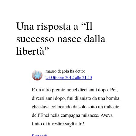
Una risposta a “Il
successo nasce dalla
libertà”
mauro degola
ha detto:
23 Ottobre 2012 alle 21:13
E un altro premio nobel dieci anni dopo. Poi,
diversi anni dopo, fini dilaniato da una bomba
che stava collocando da solo sotto un traliccio
dell’Enel nella campagna milanese. Aveva
finito di investire sugli altri!
Rispondi