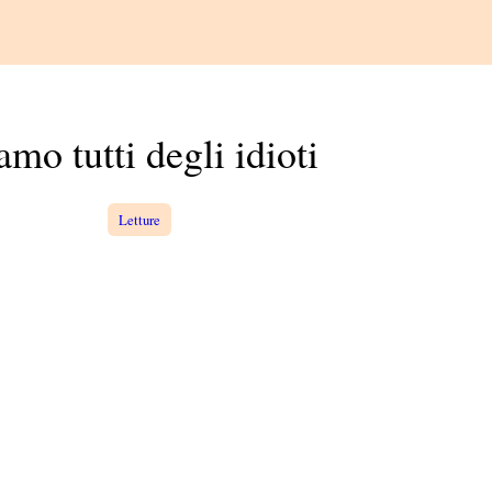
amo tutti degli idioti
Letture