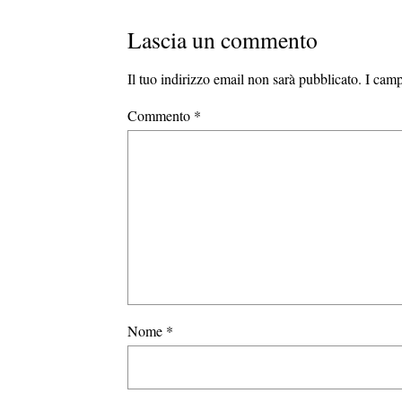
Lascia un commento
Il tuo indirizzo email non sarà pubblicato.
I camp
Commento
*
Nome
*