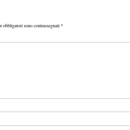
i obbligatori sono contrassegnati
*