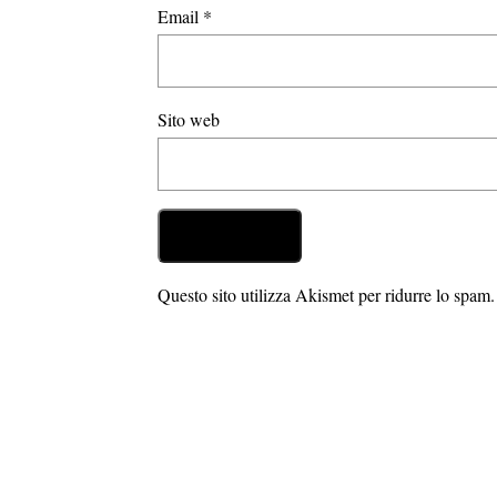
Email
*
Sito web
Questo sito utilizza Akismet per ridurre lo spam