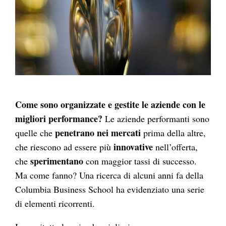
Come sono organizzate e gestite le aziende con le
migliori performance?
Le aziende performanti sono
penetrano nei mercati
quelle che
prima della altre,
innovative
che riescono ad essere più
nell’offerta,
sperimentano
che
con maggior tassi di successo.
Ma come fanno? Una ricerca di alcuni anni fa della
Columbia Business School ha evidenziato una serie
di elementi ricorrenti.