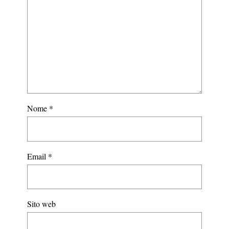
Nome
*
Email
*
Sito web