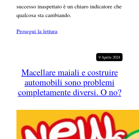
successo inaspettato è un chiaro indicatore che
qualcosa sta cambiando.
Prosegui la lettura
9 Aprile 2024
Macellare maiali e costruire
automobili sono problemi
completamente diversi. O no?