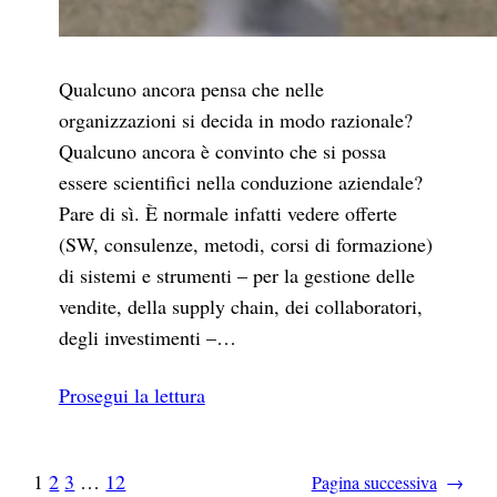
Qualcuno ancora pensa che nelle
organizzazioni si decida in modo razionale?
Qualcuno ancora è convinto che si possa
essere scientifici nella conduzione aziendale?
Pare di sì. È normale infatti vedere offerte
(SW, consulenze, metodi, corsi di formazione)
di sistemi e strumenti – per la gestione delle
vendite, della supply chain, dei collaboratori,
degli investimenti –…
Prosegui la lettura
1
2
3
…
12
Pagina successiva
→