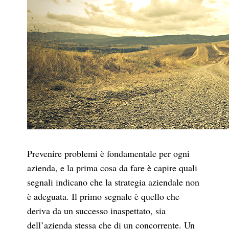
Prevenire problemi è fondamentale per ogni
azienda, e la prima cosa da fare è capire quali
segnali indicano che la strategia aziendale non
è adeguata. Il primo segnale è quello che
deriva da un successo inaspettato, sia
dell’azienda stessa che di un concorrente. Un