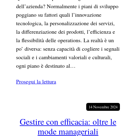
dell’azienda? Normalmente i piani di sviluppo
poggiano su fattori quali l’innovazione
tecnologica, la personalizzazione dei servizi,
la differenziazione dei prodotti, l’efficienza e
la flessibilità delle operations. La realtà è un
po’ diversa: senza capacità di cogliere i segnali
sociali e i cambiamenti valoriali e culturali,
ogni piano è destinato al…
Prosegui la lettura
14 Novembre 2024
Gestire con efficacia: oltre le
mode manageriali