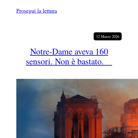
Prosegui la lettura
12 Marzo 2026
Notre-Dame aveva 160
sensori. Non è bastato.