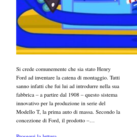
Si crede comunemente che sia stato Henry
Ford ad inventare la catena di montaggio. Tutti
sanno infatti che fui lui ad introdurre nella sua
fabbrica – a partire dal 1908 – questo sistema
innovativo per la produzione in serie del
Modello T, la prima auto di massa. Secondo la
concezione di Ford, il prodotto –…
Prosegui la lettura