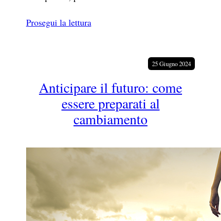
Prosegui la lettura
25 Giugno 2024
Anticipare il futuro: come
essere preparati al
cambiamento