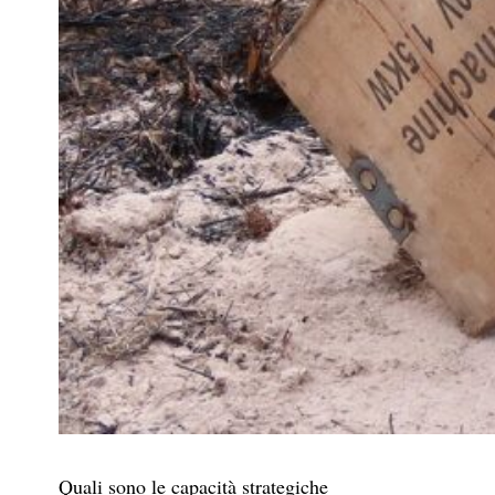
Quali sono le capacità strategiche