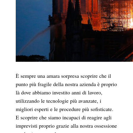
È sempre una amara sorpresa scoprire che il
punto più fragile della nostra azienda è proprio
là dove abbiamo investito anni di lavoro,
utilizzando le tecnologie più avanzate, i
migliori esperti e le procedure più sofisticate.
E scoprire che siamo incapaci di reagire agli
imprevisti proprio grazie alla nostra ossessione