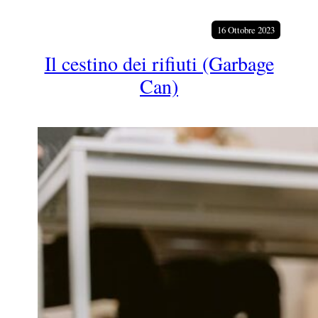
16 Ottobre 2023
Il cestino dei rifiuti (Garbage
Can)