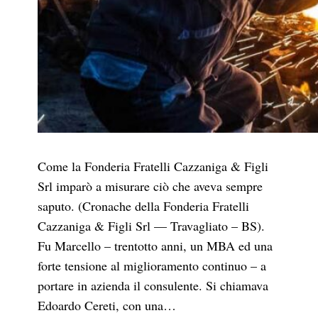
Come la Fonderia Fratelli Cazzaniga & Figli
Srl imparò a misurare ciò che aveva sempre
saputo. (Cronache della Fonderia Fratelli
Cazzaniga & Figli Srl — Travagliato – BS).
Fu Marcello – trentotto anni, un MBA ed una
forte tensione al miglioramento continuo – a
portare in azienda il consulente. Si chiamava
Edoardo Cereti, con una…