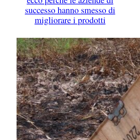
successo hanno smesso di
migliorare i prodotti