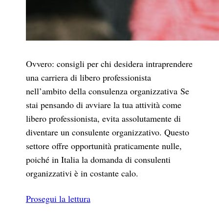
Ovvero: consigli per chi desidera intraprendere
una carriera di libero professionista
nell’ambito della consulenza organizzativa Se
stai pensando di avviare la tua attività come
libero professionista, evita assolutamente di
diventare un consulente organizzativo. Questo
settore offre opportunità praticamente nulle,
poiché in Italia la domanda di consulenti
organizzativi è in costante calo.
Prosegui la lettura