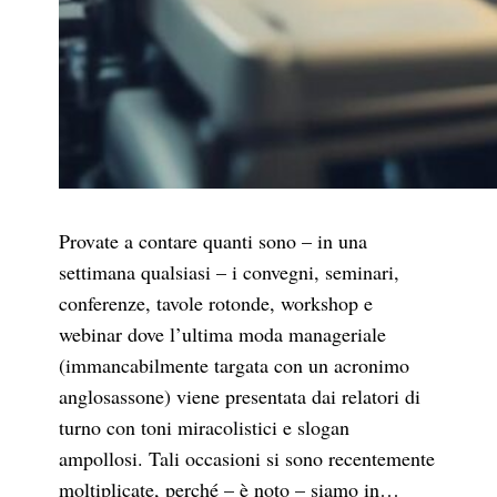
Provate a contare quanti sono – in una
settimana qualsiasi – i convegni, seminari,
conferenze, tavole rotonde, workshop e
webinar dove l’ultima moda manageriale
(immancabilmente targata con un acronimo
anglosassone) viene presentata dai relatori di
turno con toni miracolistici e slogan
ampollosi. Tali occasioni si sono recentemente
moltiplicate, perché – è noto – siamo in…