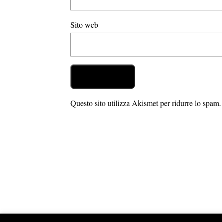
Sito web
Questo sito utilizza Akismet per ridurre lo spam