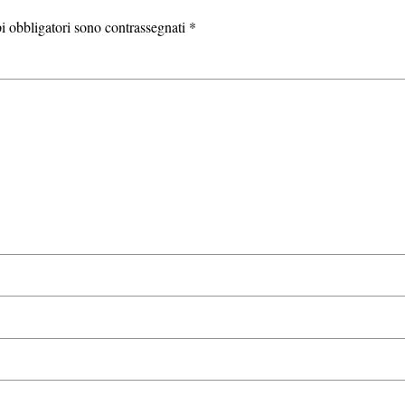
i obbligatori sono contrassegnati
*