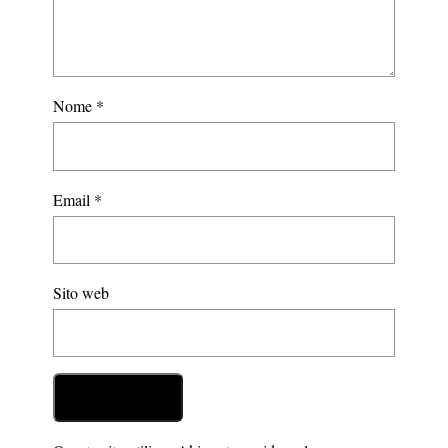
Nome
*
Email
*
Sito web