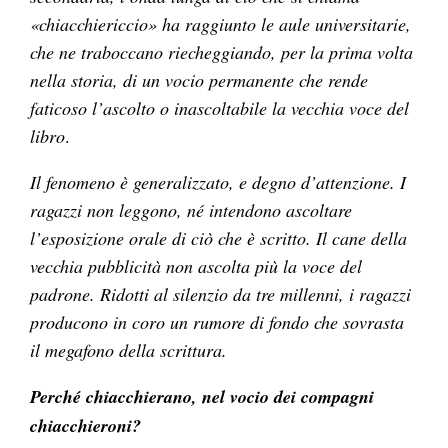
«chiacchiericcio» ha raggiunto le aule universitarie,
che ne traboccano riecheggiando, per la prima volta
nella storia, di un vocio permanente che rende
faticoso l’ascolto o inascoltabile la vecchia voce del
libro
.
Il fenomeno è generalizzato, e degno d’attenzione. I
ragazzi non leggono, né intendono ascoltare
l’esposizione orale di ciò che è scritto. Il cane della
vecchia pubblicità non ascolta più la voce del
padrone. Ridotti al silenzio da tre millenni, i ragazzi
producono in coro un rumore di fondo che sovrasta
il megafono della scrittura.
Perché chiacchierano, nel vocio dei compagni
chiacchieroni?