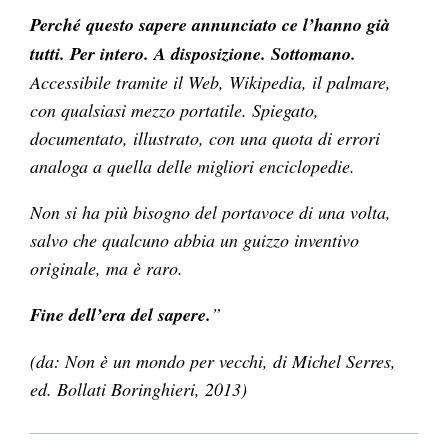
Perché questo sapere annunciato ce l’hanno già
tutti. Per intero. A disposizione. Sottomano.
Accessibile tramite il Web, Wikipedia, il palmare,
con qualsiasi mezzo portatile. Spiegato,
documentato, illustrato, con una quota di errori
analoga a quella delle migliori enciclopedie.
Non si ha più bisogno del portavoce di una volta,
salvo che qualcuno abbia un guizzo inventivo
originale, ma è raro.
Fine dell’era del sapere.
”
(da: Non è un mondo per vecchi, di Michel Serres,
ed. Bollati Boringhieri, 2013)