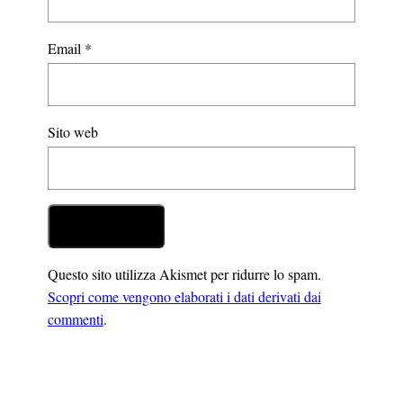
Email
*
Sito web
Questo sito utilizza Akismet per ridurre lo spam.
Scopri come vengono elaborati i dati derivati dai
commenti
.