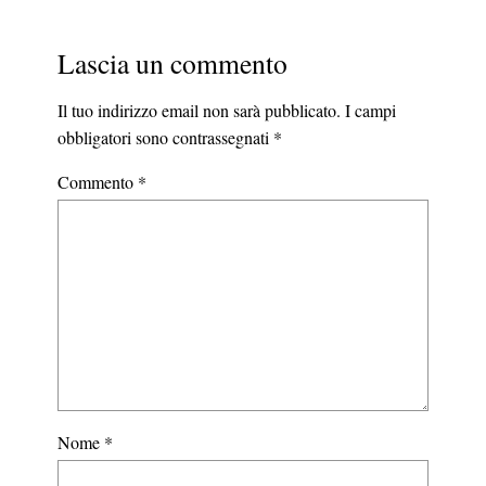
Lascia un commento
Il tuo indirizzo email non sarà pubblicato.
I campi
obbligatori sono contrassegnati
*
Commento
*
Nome
*