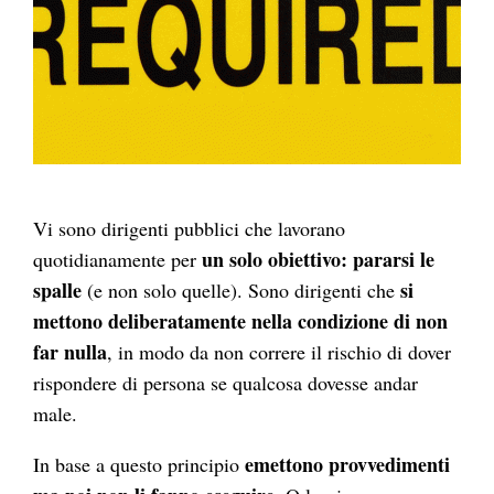
Vi sono dirigenti pubblici che lavorano
un solo obiettivo: pararsi le
quotidianamente per
spalle
si
(e non solo quelle). Sono dirigenti che
mettono deliberatamente nella condizione di non
far nulla
, in modo da non correre il rischio di dover
rispondere di persona se qualcosa dovesse andar
male.
emettono provvedimenti
In base a questo principio