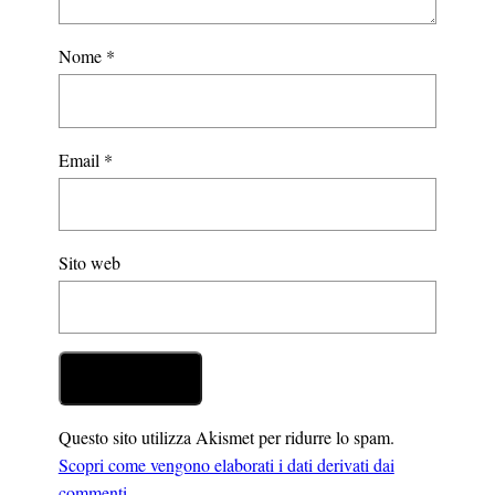
Nome
*
Email
*
Sito web
Questo sito utilizza Akismet per ridurre lo spam.
Scopri come vengono elaborati i dati derivati dai
commenti
.