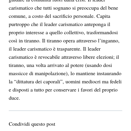
carismatico che tutti sognano si preoccupa del bene
comune, a costo del sacrificio personale. Capita
purtroppo che il leader carismatico anteponga il
proprio interesse a quello collettivo, trasformandosi
così in tiranno. Il tiranno opera attraverso l’inganno,
il leader carismatico è trasparente. Il leader
carismatico è revocabile attraverso libere elezioni; il
tiranno, una volta arrivato al potere (usando dosi
massicce di manipolazione), lo mantiene instaurando
la “dittatura dei caporali”, uomini mediocri ma fedeli
e disposti a tutto per conservare i favori del proprio
duce.
Condividi questo post