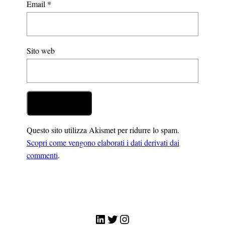
Email
*
Sito web
Questo sito utilizza Akismet per ridurre lo spam.
Scopri come vengono elaborati i dati derivati dai
commenti
.
LinkedIn
Twitter
Instagram