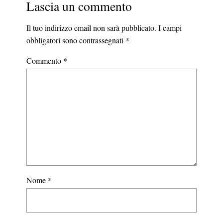
Lascia un commento
Il tuo indirizzo email non sarà pubblicato.
I campi
obbligatori sono contrassegnati
*
Commento
*
Nome
*