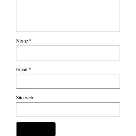
Nome
*
Email
*
Sito web