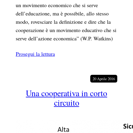
un movimento economico che si serve
dell’educazione, ma è possibile, allo stesso
modo, rovesciare la definizione e dire che la
cooperazione è un movimento educativo che si
serve dell’azione economica” (W.P. Watkins)
Prosegui la lettura
20 Aprile 2016
Una cooperativa in corto
circuito