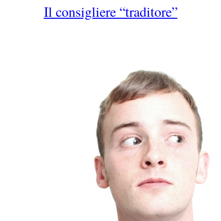
Il consigliere “traditore”