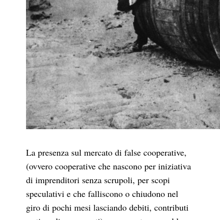
La presenza sul mercato di false cooperative,
(ovvero cooperative che nascono per iniziativa
di imprenditori senza scrupoli, per scopi
speculativi e che falliscono o chiudono nel
giro di pochi mesi lasciando debiti, contributi