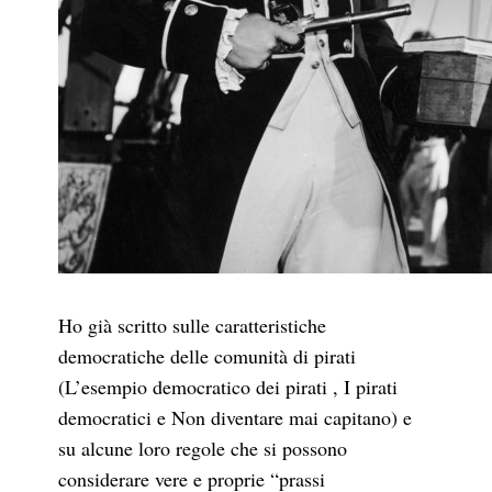
Ho già scritto sulle caratteristiche
democratiche delle comunità di pirati
(L’esempio democratico dei pirati , I pirati
democratici e Non diventare mai capitano) e
su alcune loro regole che si possono
considerare vere e proprie “prassi