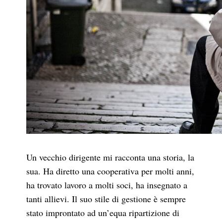
Un vecchio dirigente mi racconta una storia, la
sua. Ha diretto una cooperativa per molti anni,
ha trovato lavoro a molti soci, ha insegnato a
tanti allievi. Il suo stile di gestione è sempre
stato improntato ad un’equa ripartizione di