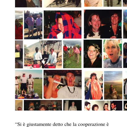
“Si è giustamente detto che la cooperazione è