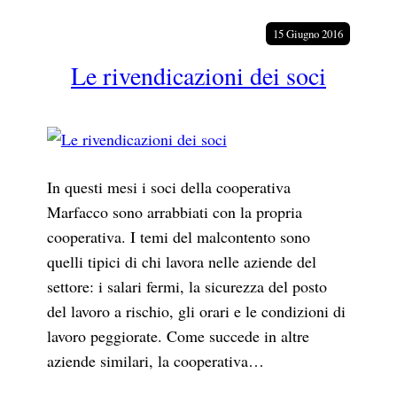
a
15 Giugno 2016
Le rivendicazioni dei soci
In questi mesi i soci della cooperativa
Marfacco sono arrabbiati con la propria
cooperativa. I temi del malcontento sono
quelli tipici di chi lavora nelle aziende del
settore: i salari fermi, la sicurezza del posto
del lavoro a rischio, gli orari e le condizioni di
lavoro peggiorate. Come succede in altre
aziende similari, la cooperativa…