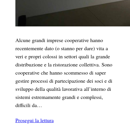
Alcune grandi imprese cooperative hanno
recentemente dato (o stanno per dare) vita a
veri e propri colossi in settori quali la grande
distribuzione e la ristorazione collettiva. Sono
cooperative che hanno scommesso di saper
gestire processi di partecipazione dei soci e di
sviluppo della qualità lavorativa all’interno di
sistemi estremamente grandi e complessi,
difficili da…
Prosegui la lettura