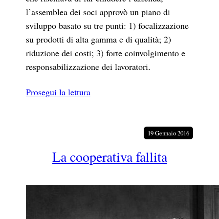
l’assemblea dei soci approvò un piano di
sviluppo basato su tre punti: 1) focalizzazione
su prodotti di alta gamma e di qualità; 2)
riduzione dei costi; 3) forte coinvolgimento e
responsabilizzazione dei lavoratori.
Prosegui la lettura
19 Gennaio 2016
La cooperativa fallita