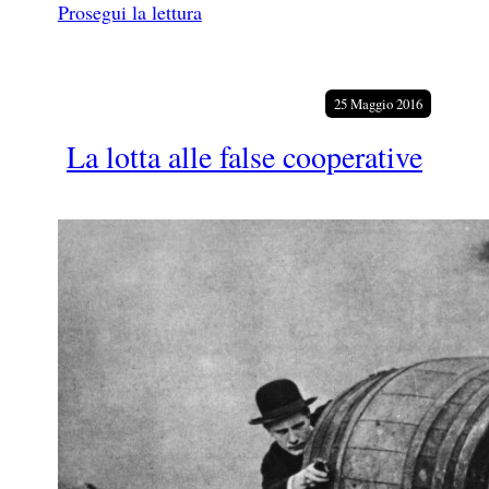
Prosegui la lettura
25 Maggio 2016
La lotta alle false cooperative