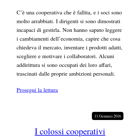
C’è una cooperativa che è fallita, e i soci sono
molto arrabbiati. I dirigenti si sono dimostrati
incapaci di gestirla. Non hanno saputo leggere
i cambiamenti dell’economia, capire che cosa
chiedeva il mercato, inventare i prodotti adatti,
scegliere e motivare i collaboratori. Alcuni
addirittura si sono occupati dei loro affari,
trascinati dalle proprie ambizioni personali.
Prosegui la lettura
11 Gennaio 2016
I colossi cooperativi