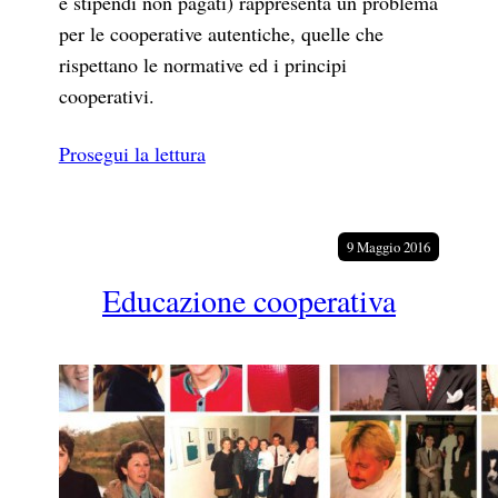
e stipendi non pagati) rappresenta un problema
per le cooperative autentiche, quelle che
rispettano le normative ed i principi
cooperativi.
Prosegui la lettura
9 Maggio 2016
Educazione cooperativa