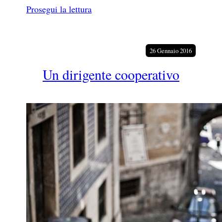
Prosegui la lettura
26 Gennaio 2016
Un dirigente cooperativo