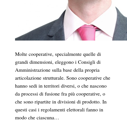
Molte cooperative, specialmente quelle di
grandi dimensioni, eleggono i Consigli di
Amministrazione sulla base della propria
articolazione strutturale. Sono cooperative che
hanno sedi in territori diversi, o che nascono
da processi di fusione fra più cooperative, o
che sono ripartite in divisioni di prodotto. In
questi casi i regolamenti elettorali fanno in
modo che ciascuna…