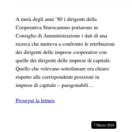
A metà degli anni ’80 i dirigenti della
Cooperativa Sturocamino portarono in
Consiglio di Amministrazione i dati di una
ricerca che metteva a confronto le retribuzioni
dei dirigenti delle imprese cooperative con
quelle dei dirigenti delle imprese di capitale.
Quello che volevano sottolineare era chiaro:
rispetto alle corrispondenti posizioni in
imprese di capitale – paragonabili…
Prosegui la lettura
7 Marzo 2016